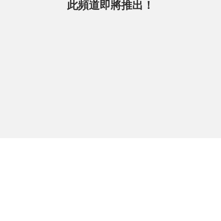
此頻道即將推出！