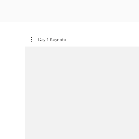
Day 1 Keynote