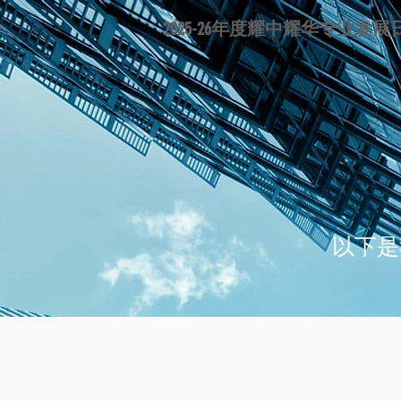
2025-26年度耀中耀华专业发展
以下是