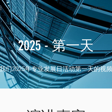
日
日程
联络我们
2025 - 第一天
我们2025年专业发展日活动第一天的视