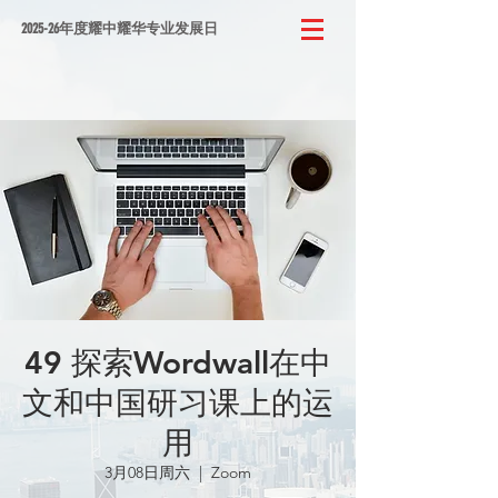
2025-26年度耀中耀华专业发展日
49 探索Wordwall在中
文和中国研习课上的运
用
3月08日周六
  |  
Zoom