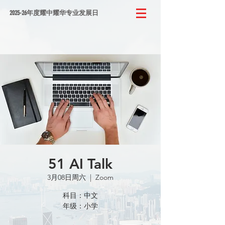
2025-26年度耀中耀华专业发展日
51 AI Talk
3月08日周六
  |  
Zoom
科目：中文
年级：小学