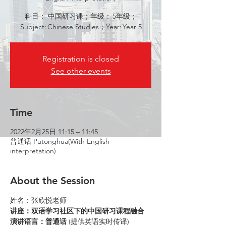
科目： 中国研习课；年级： 5年级；
Subject: Chinese Studies；Year: Year 5
Registration is closed
See other events
Time
2022年2月25日 11:15 – 11:45
普通话 Putonghua(With English
interpretation)
About the Session
姓名：张欣悦老师
讲座：双语学习社区下的中国研习课程融合
演讲语言：普通话
 (提供英语实时传译)