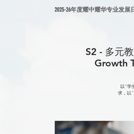
2025-26年度耀中耀华专业发展
S2 - 多元
Growth T
以“学
求，以