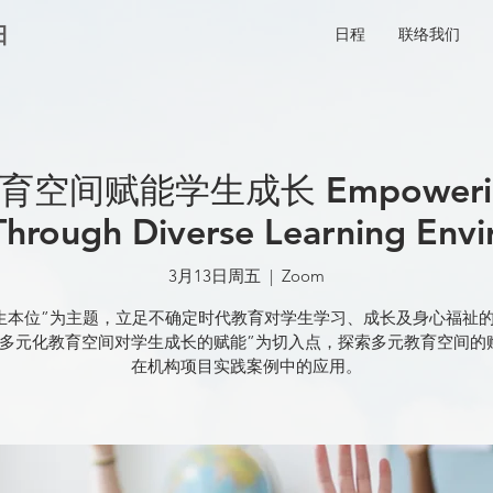
日
日程
联络我们
教育空间赋能学生成长 Empowering
hrough Diverse Learning Env
3月13日周五
  |  
Zoom
生本位”为主题，立足不确定时代教育对学生学习、成长及身心福祉
“多元化教育空间对学生成长的赋能”为切入点，探索多元教育空间的
在机构项目实践案例中的应用。