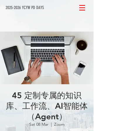
2025-2026 YCYW PD DAYS
45 定制专属的知识
库、工作流、AI智能体
（Agent）
Sat 08 Mar
  |  
Zoom