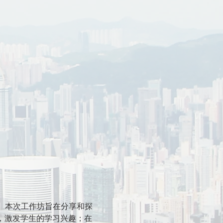
。本次工作坊旨在分享和探
验，激发学生的学习兴趣；在