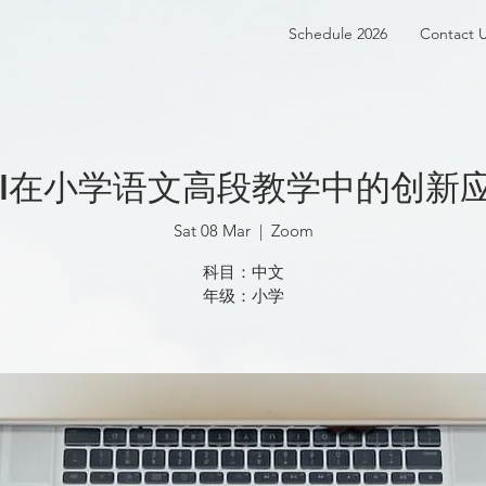
Schedule 2026
Contact 
探AI在小学语文高段教学中的创新
Sat 08 Mar
  |  
Zoom
科目：中文
年级：小学