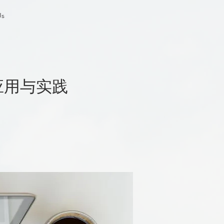
Us
应用与实践