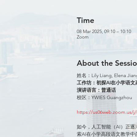
Time
08 Mar 2025, 09:10 – 10:10
Zoom
About the Sessi
姓名：Lily Liang, Elena Jiang
工作坊：初探AI在小学语
演讲语言：普通话
校区：YWIES Guangzhou
https://us06web.zoom.us
如今，人工智能（AI）正
索AI在小学高段语文教学