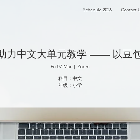
Schedule 2026
Contact 
I 助力中文大单元教学 —— 以豆包
Fri 07 Mar
  |  
Zoom
科目：中文
年级：小学