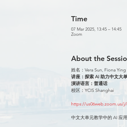
Time
07 Mar 2025, 13:45 – 14:45
Zoom
About the Sessi
姓名：Vera Sun, Fiona Ying
讲座：探索 AI 助力中文大单
演讲语言：普通话
校区：YCIS Shanghai
https://us06web.zoom.us
中文大单元教学中的 AI 应