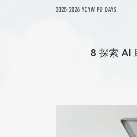
2025-2026 YCYW PD DAYS
8 探索 A