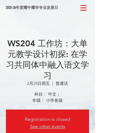
2025-26年度耀中耀华专业发展日
WS204 工作坊：大单
元教学设计初探: 在学
习共同体中融入语文学
习
2月25日周五
  |  
普通话
科目： 中文；
年级： 小学各级
Registration is closed
See other events