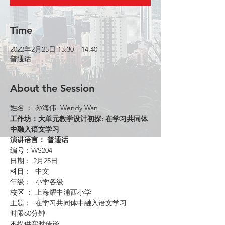
Time
2022年2月25日 13:30 – 14:40
普通话
About the Session
姓名 ： 孙海伟, Wendy Wan
工作坊：大单元教学设计初探: 在学习共同体
中融入语文学习
演讲语言： 普通话
编号：WS204
日期： 2月25日
科目：  中文
年级：  小学各级
校区 ： 上海耀中浦西小学
主题：  在学习共同体中融入语文学习
时限60分钟
不提供实时传译