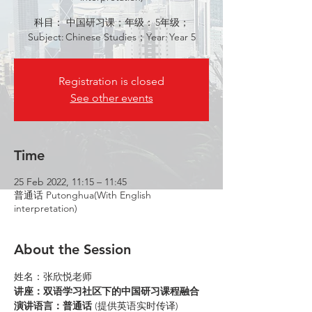
科目： 中国研习课；年级： 5年级；
Subject: Chinese Studies；Year: Year 5
Registration is closed
See other events
Time
25 Feb 2022, 11:15 – 11:45
普通话 Putonghua(With English
interpretation)
About the Session
姓名：张欣悦老师
讲座：双语学习社区下的中国研习课程融合
演讲语言：普通话
 (提供英语实时传译)